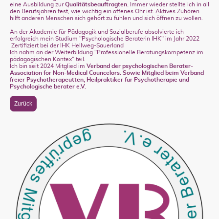
eine Ausbildung zur
Qualitätsbeauftragten.
Immer wieder stellte ich in all
den Berufsjahren fest, wie wichtig ein offenes Ohr ist. Aktives Zuhören
hilft anderen Menschen sich gehört zu fühlen und sich öffnen zu wollen.
An der Akademie für Pädagogik und Sozialberufe absolvierte ich
erfolgreich mein Studium "Psychologische Beraterin IHK" im Jahr 2022
Zertifiziert bei der IHK Hellweg-Sauerland
Ich nahm an der Weiterbildung "Professionelle Beratungskompetenz im
pädagogischen Kontex" teil.
Ich bin seit 2024 Mitglied im
Verband der psychologischen Berater-
Association for Non-Medical Councelors. Sowie Mitglied beim Verband
freier Psychotherapeutten, Heilpraktiker für Psychotherapie und
Psychologische berater e.V.
Zurück