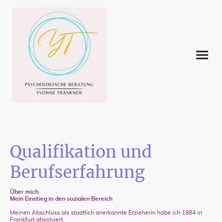
Qualifikation und
Berufserfahrung
Über mich
Mein Einstieg in den sozialen Bereich
Meinen Abschluss als staatlich anerkannte Erzieherin habe ich 1984 in
Frankfurt absolviert.